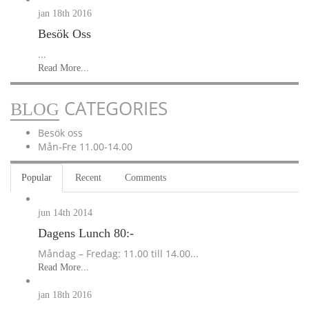
jan 18th
2016
Besök Oss
...
Read More...
CATEGORIES
BLOG
Besök oss
Mån-Fre 11.00-14.00
Popular
Recent
Comments
jun 14th
2014
Dagens Lunch 80:-
Måndag – Fredag: 11.00 till 14.00...
Read More...
jan 18th
2016